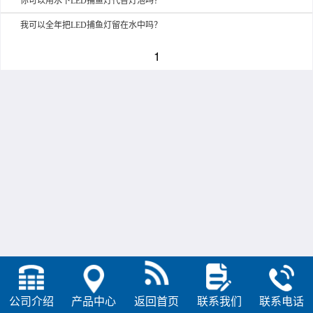
你可以用水下LED捕鱼灯代替灯泡吗？
我可以全年把LED捕鱼灯留在水中吗？
1
公司介绍
产品中心
返回首页
联系我们
联系电话