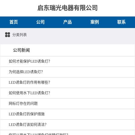
启东瑞光电器有限公司
首页
公司
产品
案例
联系
分类列表
公司新闻
如何才能保护LED诱鱼灯？
为何选择LED诱鱼灯？
LED诱鱼灯的作用有哪些？
如何使用水下LED诱鱼灯？
网标灯存在的问题
LED诱鱼灯的保护措施
LED诱鱼灯该如何清洁？