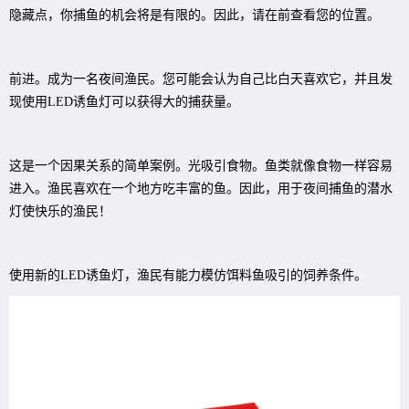
隐藏点，你捕鱼的机会将是有限的。因此，请在前查看您的位置。
前进。成为一名夜间渔民。您可能会认为自己比白天喜欢它，并且发
现使用LED诱鱼灯可以获得大的捕获量。
这是一个因果关系的简单案例。光吸引食物。鱼类就像食物一样容易
进入。渔民喜欢在一个地方吃丰富的鱼。因此，用于夜间捕鱼的潜水
灯使快乐的渔民！
使用新的LED诱鱼灯，渔民有能力模仿饵料鱼吸引的饲养条件。